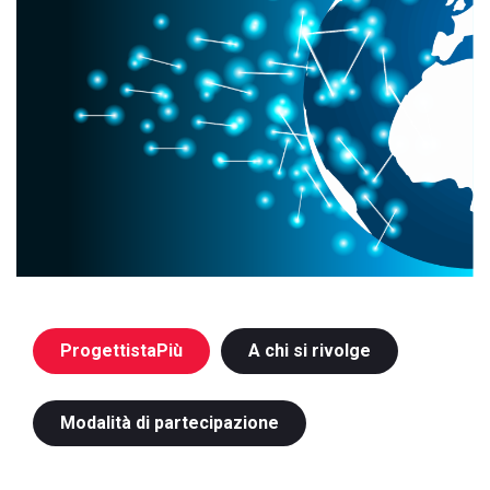
ProgettistaPiù
A chi si rivolge
Modalità di partecipazione