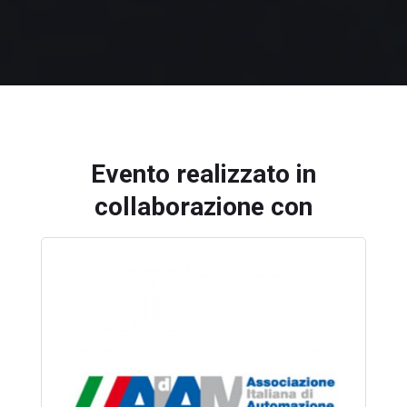
Evento realizzato in
collaborazione con