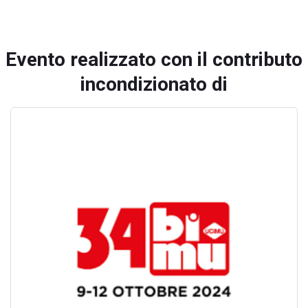
Evento realizzato con il contributo
incondizionato di