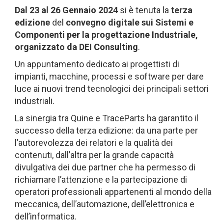
Dal 23 al 26 Gennaio 2024
si è tenuta la
terz
a
edizione
del
convegno digitale sui Sistemi e
Componenti per la progettazione Industriale,
organizzato da DEI Consulting
.
Un appuntamento dedicato ai progettisti di
impianti, macchine, processi e software per dare
luce ai nuovi trend tecnologici dei principali settori
industriali.
La sinergia
tra Quine e TraceParts ha garantito il
successo della terza edizione: da una parte per
l’autorevolezza dei relatori e la qualità dei
contenuti, dall’altra per la grande capacità
divulgativa dei due partner che ha permesso di
richiamare l’attenzione e la partecipazione di
operatori professionali appartenenti al mondo della
meccanica, dell’automazione, dell’elettronica e
dell’informatica.