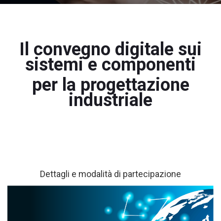
Il convegno digitale sui
sistemi e componenti
per la progettazione
industriale
Dettagli e modalità di partecipazione